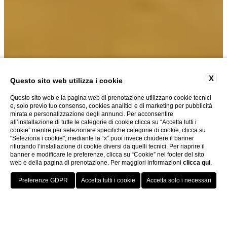
VILLA ROMANA
X
HOTEL & SPA
Questo sito web utilizza i cookie
Questo sito web e la pagina web di prenotazione utilizzano cookie tecnici
e, solo previo tuo consenso, cookies analitici e di marketing per pubblicità
mirata e personalizzazione degli annunci. Per acconsentire
all’installazione di tutte le categorie di cookie clicca su “Accetta tutti i
cookie” mentre per selezionare specifiche categorie di cookie, clicca su
"Seleziona i cookie"; mediante la “x” puoi invece chiudere il banner
rifiutando l’installazione di cookie diversi da quelli tecnici. Per riaprire il
banner e modificare le preferenze, clicca su “Cookie” nel footer del sito
web e della pagina di prenotazione. Per maggiori informazioni
clicca qui
.
PRENOTA