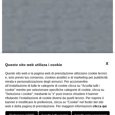
X
CAMERA FAMILY
Questo sito web utilizza i cookie
Questo sito web e la pagina web di prenotazione utilizzano cookie tecnici
e, solo previo tuo consenso, cookies analitici e di marketing per pubblicità
mirata e personalizzazione degli annunci. Per acconsentire
all’installazione di tutte le categorie di cookie clicca su “Accetta tutti i
cookie” mentre per selezionare specifiche categorie di cookie, clicca su
"Seleziona i cookie"; mediante la “x” puoi invece chiudere il banner
rifiutando l’installazione di cookie diversi da quelli tecnici. Per riaprire il
banner e modificare le preferenze, clicca su “Cookie” nel footer del sito
web e della pagina di prenotazione. Per maggiori informazioni
clicca qui
.